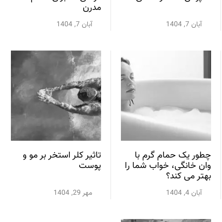
مدرن
آبان 7, 1404
آبان 7, 1404
چطور یک حمام گرم با
تاثیر کلر استخر بر مو و
وان خانگی، خواب شما را
پوست
بهتر می کند؟
آبان 4, 1404
مهر 29, 1404