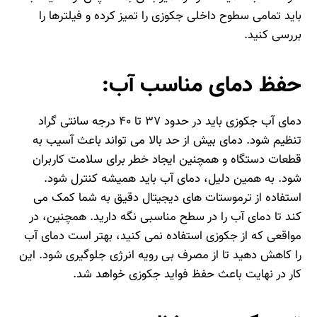
باید تمامی سطوح داخلی جکوزی را تمیز کرده و فیلترها را
بررسی کنید.
حفظ دمای مناسب آب:
دمای آب جکوزی باید در حدود ۳۷ تا ۴۰ درجه سانتی‌ گراد
تنظیم شود. دمای بیش از حد بالا می‌ تواند باعث آسیب به
قطعات دستگاه و همچنین ایجاد خطر برای سلامت کاربران
شود. به همین دلیل، دمای آب باید همیشه کنترل شود.
استفاده از ترموستات‌ های دیجیتال دقیق به شما کمک می‌
کند تا دمای آب را در سطح مناسبی نگه دارید. همچنین، در
مواقعی که از جکوزی استفاده نمی‌ کنید، بهتر است دمای آب
را کاهش دهید تا از مصرف بی‌ رویه انرژی جلوگیری شود. این
کار در نهایت باعث حفظ فواید جکوزی خواهد شد.