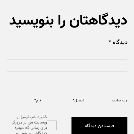
دیدگاهتان را بنویسید
دیدگاه
*
وب‌ سایت
ایمیل
*
نام
*
ذخیره نام، ایمیل و
وبسایت من در مرورگر
برای زمانی که دوباره
دیدگاهی می‌نویسم.