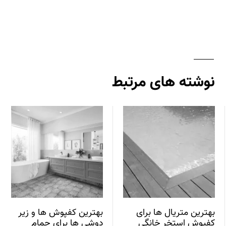
نوشته های مرتبط
بهترین متریال ها برای
بهترین کفپوش ها و زیر
کفپوش استخر خانگی
دوشی ها برای حمام