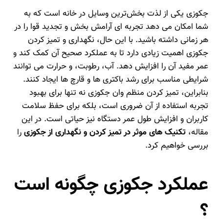
جکوزی یکی از لذت‌ بخش‌ترین وسایل در خانه است که به
شما امکان می‌ دهد تجربه‌ ای آرامش‌ بخش و تجدید قوا را در
هر زمانی داشته باشید. با این حال، نگهداری و تمیز کردن
جکوزی اهمیت زیادی دارد تا به عملکرد صحیح آن کمک کند و
عمر مفید آن را افزایش دهد. آب، رطوبت، و حرارت می‌ توانند
شرایطی مناسب برای رشد باکتری‌ ها و قارچ‌ ها ایجاد کنند.
بنابراین، تمیز کردن منظم وان جکوزی نه تنها برای بهبود
تجربه استفاده از آن ضروری است، بلکه برای حفظ سلامت
کاربران و افزایش طول عمر دستگاه نیز حیاتی است. در این
مقاله،
تکنیک‌ های موثر در تمیز کردن و نگهداری از جکوزی
را
بررسی خواهیم کرد.
عملکرد جکوزی چگونه است
؟