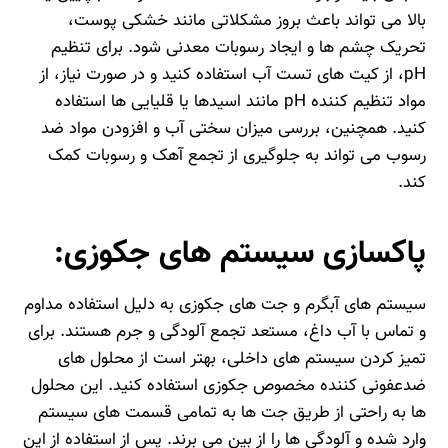
بالا می‌ تواند باعث بروز مشکلاتی مانند خشکی پوست،
تحریک چشم‌ ها و ایجاد رسوبات معدنی شود. برای تنظیم
pH، از کیت‌ های تست آب استفاده کنید و در صورت نیاز، از
مواد تنظیم‌ کننده pH مانند اسیدها یا قلیایی‌ ها استفاده
کنید. همچنین، بررسی میزان سختی آب و افزودن مواد ضد
رسوب می‌ تواند به جلوگیری از تجمع آهک و رسوبات کمک
کند.
پاکسازی سیستم‌ های جکوزی:
سیستم‌ های آبگرم و جت‌ های جکوزی به دلیل استفاده مداوم
و تماس با آب داغ، مستعد تجمع آلودگی و جرم هستند. برای
تمیز کردن سیستم‌ های داخلی، بهتر است از محلول‌ های
ضدعفونی‌ کننده مخصوص جکوزی استفاده کنید. این محلول‌
ها به راحتی از طریق جت‌ ها به تمامی قسمت‌ های سیستم
وارد شده و آلودگی‌ ها را از بین می‌ برند. پس از استفاده از این