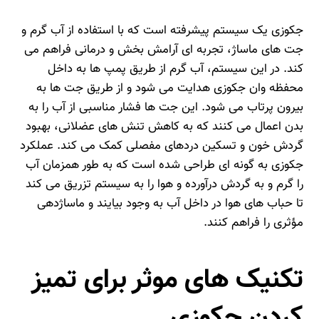
جکوزی یک سیستم پیشرفته است که با استفاده از آب گرم و
جت‌ های ماساژ، تجربه‌ ای آرامش‌ بخش و درمانی فراهم می‌
کند. در این سیستم، آب گرم از طریق پمپ‌ ها به داخل
محفظه
وان جکوزی
هدایت می‌ شود و از طریق جت‌ ها به
بیرون پرتاب می‌ شود. این جت‌ ها فشار مناسبی از آب را به
بدن اعمال می‌ کنند که به کاهش تنش‌ های عضلانی، بهبود
گردش خون و تسکین دردهای مفصلی کمک می‌ کند. عملکرد
جکوزی به گونه‌ ای طراحی شده است که به طور همزمان آب
را گرم و به گردش درآورده و هوا را به سیستم تزریق می‌ کند
تا حباب‌ های هوا در داخل آب به وجود بیایند و ماساژدهی
مؤثری را فراهم کنند.
تکنیک های موثر برای تمیز
کردن جکوزی