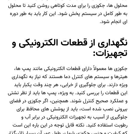
محلول‌ ها، جکوزی را برای مدت کوتاهی روشن کنید تا محلول
به طور کامل در سیستم پخش شود. این کار باید به طور دوره‌
ای انجام شود.
نگهداری از قطعات الکترونیکی و
تجهیزات:
جکوزی‌ ها معمولاً دارای قطعات الکترونیکی مانند پمپ‌ ها،
هیترها و سیستم‌ های کنترل دما هستند که نیاز به نگهداری
ویژه دارند. برای جلوگیری از خرابی، هر چند وقت یکبار باید
این قطعات را بررسی کنید. به ویژه، پمپ‌ ها باید از نظر نشتی
و عملکرد صحیح کنترل شوند. همچنین، اگر جکوزی در فضای
بیرونی نصب شده است، باید از پوشش‌ های محافظ برای
جلوگیری از آسیب به تجهیزات الکترونیکی در برابر آب و
رطوبت استفاده کنید. نکته قابل توجه در این باره این است
که کیفیت و جنس جکوزی شما بر طول عمر آن بسیار تاثیرگذار