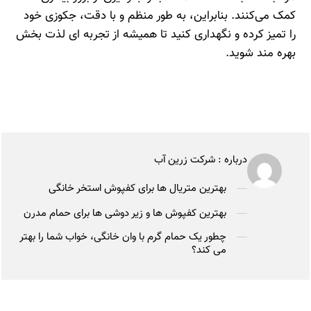
کمک می‌کنند. بنابراین، به طور منظم و با دقت، جکوزی خود
را تمیز کرده و نگهداری کنید تا همیشه از تجربه‌ ای لذت‌ بخش
بهره‌ مند شوید.
درباره :
شرکت زرین آب
بهترین متریال ها برای کفپوش استخر خانگی
بهترین کفپوش ها و زیر دوشی ها برای حمام مدرن
چطور یک حمام گرم با وان خانگی، خواب شما را بهتر
می کند؟