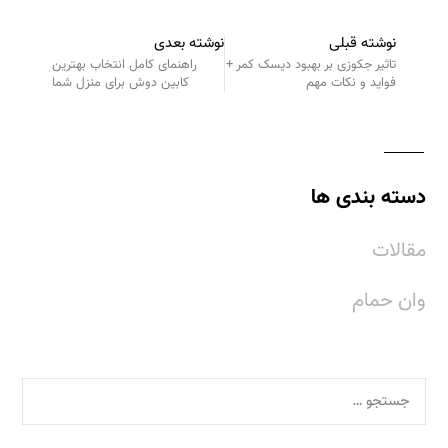
نوشته قبلی
نوشته بعدی
تاثیر جکوزی بر بهبود دیسک کمر +
راهنمای کامل انتخاب بهترین
فواید و نکات مهم
کابین دوش برای منزل شما
دسته بندی ها
مقالات
وان حمام