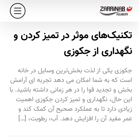
تکنیک‌های موثر در تمیز کردن و
نگهداری از جکوزی
جکوزی یکی از لذت‌ بخش‌ترین وسایل در خانه
است که به شما امکان می‌ دهد تجربه‌ ای آرامش‌
بخش و تجدید قوا را در هر زمانی داشته باشید. با
این حال، نگهداری و تمیز کردن جکوزی اهمیت
زیادی دارد تا به عملکرد صحیح آن کمک کند و
عمر مفید آن را افزایش دهد. آب، رطوبت، […]