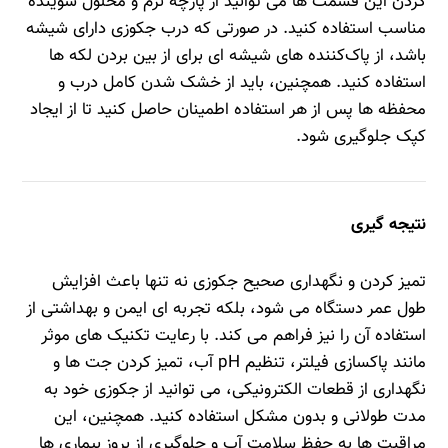
کردن این قسمت‌ ها می‌ توانید از پارچه نرم و محلول شوینده
مناسب استفاده کنید. در صورتی که درب جکوزی دارای شیشه
باشد، از پاک‌کننده‌ های شیشه‌ ای برای از بین بردن لکه‌ ها
استفاده کنید. همچنین، باید از خشک شدن کامل درب و
محفظه‌ ها پس از هر استفاده اطمینان حاصل کنید تا از ایجاد
کپک جلوگیری شود.
نتیجه‌ گیری
تمیز کردن و نگهداری صحیح جکوزی نه تنها باعث افزایش
طول عمر دستگاه می‌ شود، بلکه تجربه‌ ای ایمن و بهداشتی از
استفاده آن را نیز فراهم می‌ کند. با رعایت تکنیک‌ های موثر
مانند پاکسازی فیلتر، تنظیم pH آب، تمیز کردن جت‌ ها و
نگهداری از قطعات الکترونیکی، می‌ توانید از جکوزی خود به
مدت طولانی و بدون مشکل استفاده کنید. همچنین، این
مراقبت‌ ها به حفظ سلامت آب و جلوگیری از بروز بیماری‌ ها