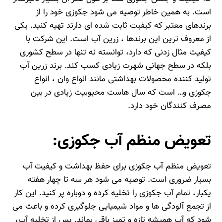
است. به همین خاطر توصیه می شود جکوزی خود را از
برندهای معتبر که کیفیت ثابت شده ای دارند تهیه کنید. یکی
از معروف ترین این برندها ، زرین آب است. این شرکت با
کیفیت مثال زدنی که دارد، توانسته نه تنها در سطح کشوری
بلکه در سطح جهانی شهرت زیادی کسب کند. برند
زرین آب
تولید کننده محصولات بهداشتی مانند انواع وان ، انواع
جکوزی و… است که سال هاست محبوبیت زیادی در بین
مصرف کنندگان خود دارد.
تعویض منظم آب جکوزی:
تعویض منظم آب جکوزی برای حفظ بهداشت و کیفیت آب
بسیار ضروری است. توصیه می‌ شود هر سه تا چهار هفته
یکبار، تمام آب جکوزی را تخلیه کرده و دوباره پر کنید. این کار
از تجمع آلودگی‌ ها و مواد شیمیایی جلوگیری کرده و باعث می‌
شود که آب همیشه تازه و تمیز باقی بماند. پس از تخلیه آب،