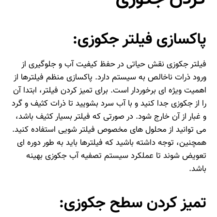
پاکسازی فیلتر جکوزی:
فیلتر جکوزی نقش حیاتی در حفظ کیفیت آب و جلوگیری از
ورود ذرات ناخالص به سیستم دارد. پاکسازی منظم فیلترها از
اهمیت ویژه‌ ای برخوردار است. برای تمیز کردن فیلتر، ابتدا آن
را از
جکوزی
جدا کنید و با آب سرد بشویید تا ذرات کثیف و گرد
و غبار از آن خارج شود. در صورتی که فیلتر بسیار کثیف باشد،
می‌ توانید از محلول‌ های مخصوص فیلتر شویی استفاده کنید.
همچنین، توجه داشته باشید که فیلترها باید به طور دوره‌ ای
تعویض شوند تا عملکرد سیستم تصفیه آب جکوزی بهینه
باشد.
تمیز کردن سطح جکوزی: