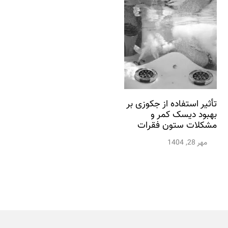
تأثیر استفاده از جکوزی بر
بهبود دیسک کمر و
مشکلات ستون فقرات
مهر 28, 1404