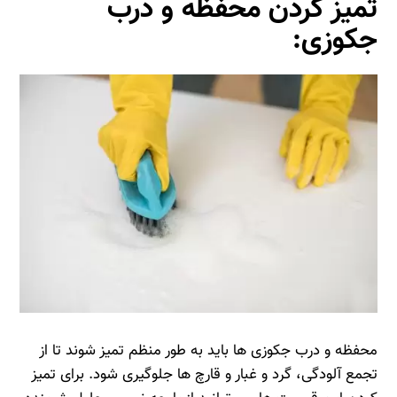
تمیز کردن محفظه و درب
جکوزی:
محفظه و درب جکوزی‌ ها باید به طور منظم تمیز شوند تا از
تجمع آلودگی، گرد و غبار و قارچ‌ ها جلوگیری شود. برای تمیز