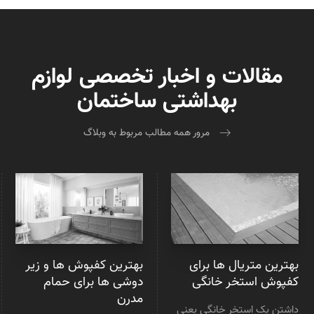
مقالات و اخبار تخصصی لوازم
بهداشتی ساختمان
مرور همه مطالب مربوط به وبلاگ
بهترین متریال ها برای
بهترین کفپوش ها و زیر
کفپوش استخر خانگی
دوشی ها برای حمام
مدرن
داشتن یک استخر خانگی یعنی