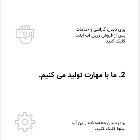
برای دیدن گارانتی و خدمات
پس از فروش زرین آب اینجا
کلیک کنید.
2. ما با مهارت تولید می کنیم.
برای دیدن محصولات زرین آب
اینجا کلیک کنید.