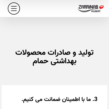
تولید و صادرات محصولات
بهداشتی حمام
3. ما با اطمینان ضمانت می کنیم.