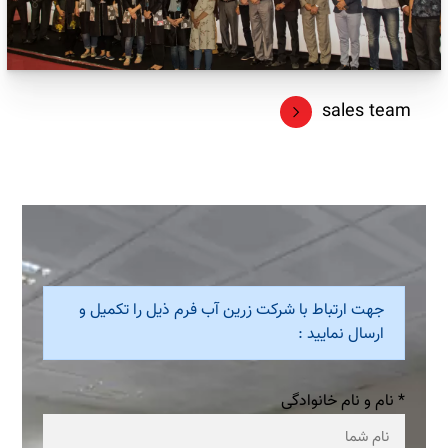
sales team
جهت ارتباط با شرکت زرین آب فرم ذیل را تکمیل و
ارسال نمایید :
* نام و نام خانوادگی