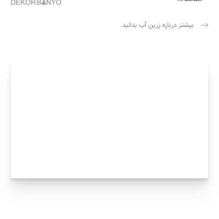
بیشتر درباره زرین آب بدانید.