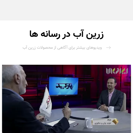
زرین آب در رسانه ها
ویدیوهای بیشتر برای آگاهی از محصولات زرین آب