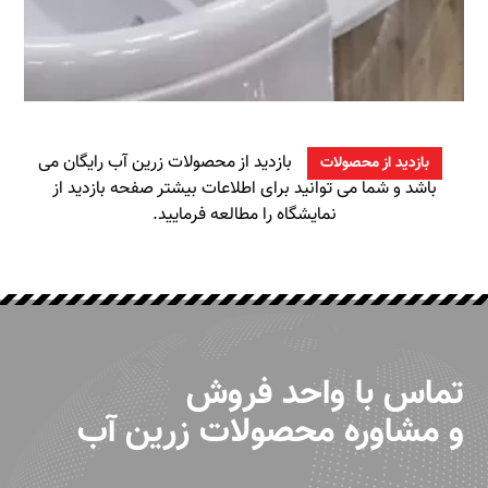
بازدید از محصولات زرین آب رایگان می
بازدید از محصولات
باشد و شما می توانید برای اطلاعات بیشتر
صفحه بازدید از
نمایشگاه
را مطالعه فرمایید.
تماس با واحد فروش
و مشاوره محصولات زرین آب