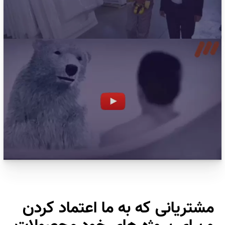
مشتریانی که به ما اعتماد کردن