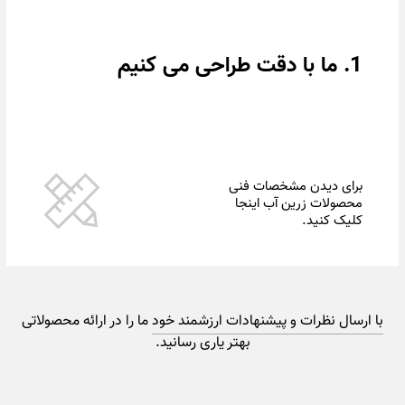
1. ما با دقت طراحی می کنیم
برای دیدن مشخصات فنی
محصولات زرین آب اینجا
کلیک کنید.
با ارسال نظرات و پیشنهادات ارزشمند خود
ما را در ارائه محصولاتی
بهتر یاری رسانید.