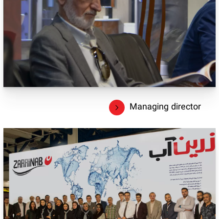
Managing director