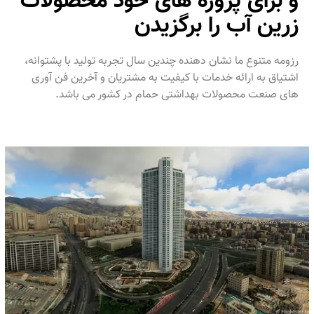
و برای پروژه های خود محصولات
زرین آب را برگزیدن
رزومه متنوع ما نشان دهنده چندین سال تجربه تولید با پشتوانه،
اشتیاق به ارائه خدمات با کیفیت به مشتریان و آخرین فن آوری
های صنعت محصولات بهداشتی حمام در کشور می باشد.