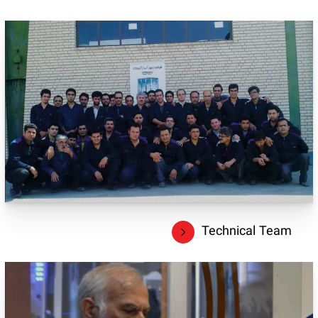
Technical Team