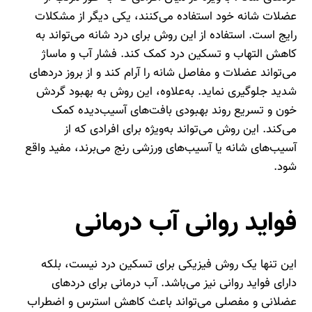
عضلات شانه خود استفاده می‌کنند، یکی دیگر از مشکلات
رایج است. استفاده از این روش برای درد شانه می‌تواند به
کاهش التهاب و تسکین درد کمک کند. فشار آب و ماساژ
می‌تواند عضلات و مفاصل شانه را آرام کند و از بروز دردهای
شدید جلوگیری نماید. به‌علاوه، این روش به بهبود گردش
خون و تسریع روند بهبودی بافت‌های آسیب‌دیده کمک
می‌کند. این روش می‌تواند به‌ویژه برای افرادی که از
آسیب‌های شانه یا آسیب‌های ورزشی رنج می‌برند، مفید واقع
شود.
فواید روانی آب درمانی
این تنها یک روش فیزیکی برای تسکین درد نیست، بلکه
دارای فواید روانی نیز می‌باشد. آب درمانی برای دردهای
عضلانی و مفصلی می‌تواند باعث کاهش استرس و اضطراب