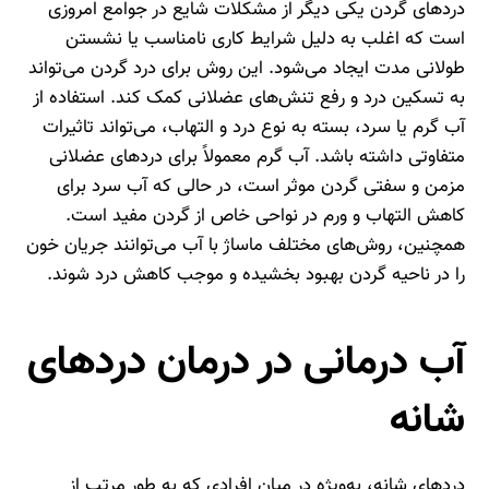
دردهای گردن یکی دیگر از مشکلات شایع در جوامع امروزی
است که اغلب به دلیل شرایط کاری نامناسب یا نشستن
طولانی مدت ایجاد می‌شود. این روش برای درد گردن می‌تواند
به تسکین درد و رفع تنش‌های عضلانی کمک کند. استفاده از
آب گرم یا سرد، بسته به نوع درد و التهاب، می‌تواند تاثیرات
متفاوتی داشته باشد. آب گرم معمولاً برای دردهای عضلانی
مزمن و سفتی گردن موثر است، در حالی که آب سرد برای
کاهش التهاب و ورم در نواحی خاص از گردن مفید است.
همچنین، روش‌های مختلف ماساژ با آب می‌توانند جریان خون
را در ناحیه گردن بهبود بخشیده و موجب کاهش درد شوند.
آب درمانی در درمان دردهای
شانه
دردهای شانه، به‌ویژه در میان افرادی که به طور مرتب از