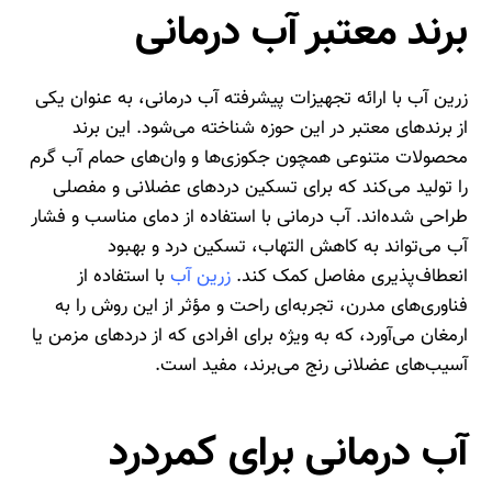
برند معتبر آب درمانی
زرین آب با ارائه تجهیزات پیشرفته آب درمانی، به عنوان یکی
از برندهای معتبر در این حوزه شناخته می‌شود. این برند
محصولات متنوعی همچون جکوزی‌ها و وان‌های حمام آب گرم
را تولید می‌کند که برای تسکین دردهای عضلانی و مفصلی
طراحی شده‌اند. آب درمانی با استفاده از دمای مناسب و فشار
آب می‌تواند به کاهش التهاب، تسکین درد و بهبود
انعطاف‌پذیری مفاصل کمک کند.
زرین آب
با استفاده از
فناوری‌های مدرن، تجربه‌ای راحت و مؤثر از این روش را به
ارمغان می‌آورد، که به ویژه برای افرادی که از دردهای مزمن یا
آسیب‌های عضلانی رنج می‌برند، مفید است.
آب درمانی برای کمردرد