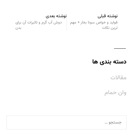
نوشته قبلی
نوشته بعدی
فواید و خواص سونا بخار + مهم
دوش آب گرم و تاثیرات آن برای
ترین نکات
بدن
دسته بندی ها
مقالات
وان حمام