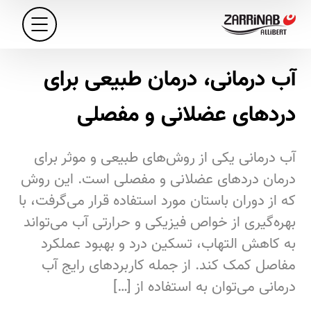
آب درمانی، درمان طبیعی برای
دردهای عضلانی و مفصلی
آب درمانی یکی از روش‌های طبیعی و موثر برای
درمان دردهای عضلانی و مفصلی است. این روش
که از دوران باستان مورد استفاده قرار می‌گرفت، با
بهره‌گیری از خواص فیزیکی و حرارتی آب می‌تواند
به کاهش التهاب، تسکین درد و بهبود عملکرد
مفاصل کمک کند. از جمله کاربردهای رایج آب
درمانی می‌توان به استفاده از […]