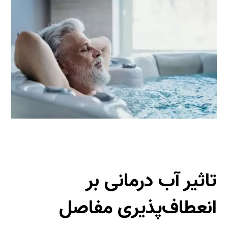
تاثیر آب درمانی بر
انعطاف‌پذیری مفاصل