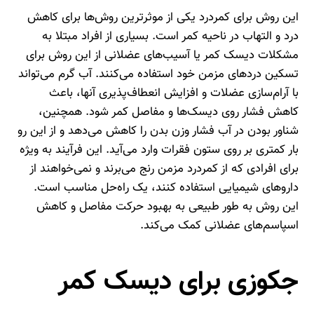
این روش برای کمردرد یکی از موثرترین روش‌ها برای کاهش
درد و التهاب در ناحیه کمر است. بسیاری از افراد مبتلا به
مشکلات دیسک کمر یا آسیب‌های عضلانی از این روش برای
تسکین دردهای مزمن خود استفاده می‌کنند. آب گرم می‌تواند
با آرام‌سازی عضلات و افزایش انعطاف‌پذیری آنها، باعث
کاهش فشار روی دیسک‌ها و مفاصل کمر شود. همچنین،
شناور بودن در آب فشار وزن بدن را کاهش می‌دهد و از این رو
بار کمتری بر روی ستون فقرات وارد می‌آید. این فرآیند به ویژه
برای افرادی که از کمردرد مزمن رنج می‌برند و نمی‌خواهند از
داروهای شیمیایی استفاده کنند، یک راه‌حل مناسب است.
این روش به طور طبیعی به بهبود حرکت مفاصل و کاهش
اسپاسم‌های عضلانی کمک می‌کند.
جکوزی برای دیسک کمر