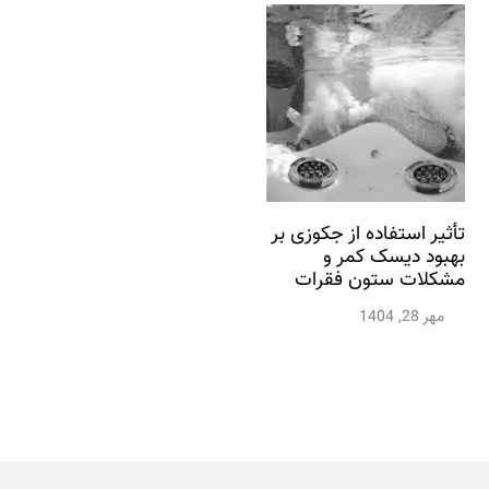
تأثیر استفاده از جکوزی بر
بهبود دیسک کمر و
مشکلات ستون فقرات
مهر 28, 1404