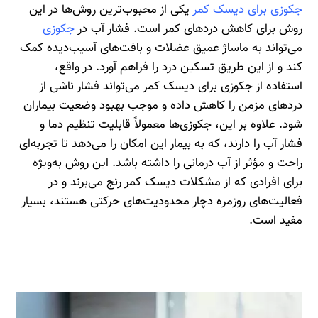
جکوزی برای دیسک کمر
یکی از محبوب‌ترین روش‌ها در این
روش برای کاهش دردهای کمر است. فشار آب در
جکوزی
می‌تواند به ماساژ عمیق عضلات و بافت‌های آسیب‌دیده کمک
کند و از این طریق تسکین درد را فراهم آورد. در واقع،
استفاده از جکوزی برای دیسک کمر می‌تواند فشار ناشی از
دردهای مزمن را کاهش داده و موجب بهبود وضعیت بیماران
شود. علاوه بر این، جکوزی‌ها معمولاً قابلیت تنظیم دما و
فشار آب را دارند، که به بیمار این امکان را می‌دهد تا تجربه‌ای
راحت و مؤثر از آب درمانی را داشته باشد. این روش به‌ویژه
برای افرادی که از مشکلات دیسک کمر رنج می‌برند و در
فعالیت‌های روزمره دچار محدودیت‌های حرکتی هستند، بسیار
مفید است.