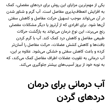
یکی از مهم‌ترین مزایای این روش برای دردهای مفصلی، کمک
به افزایش انعطاف‌پذیری مفاصل است. آب گرم و شناور شدن
در آن می‌تواند موجب تسهیل حرکت مفاصل و کاهش سفتی
آن‌ها شود. برای افرادی که از آرتروز یا دیگر مشکلات مفصلی
رنج می‌برند، این نوع درمان می‌تواند به بازگشت حرکات
طبیعی مفاصل و کاهش درد کمک کند. آب با گرم کردن
بافت‌ها و کاهش کشش عضلات، حرکت مفاصل را آسان‌تر
کرده و باعث کاهش سفتی و خشکی می‌شود. علاوه بر این،
آب درمانی به تقویت عضلات اطراف مفاصل کمک می‌کند، که
به نوبه خود از بروز آسیب‌های بیشتر جلوگیری می‌کند.
آب درمانی برای درمان
دردهای گردن