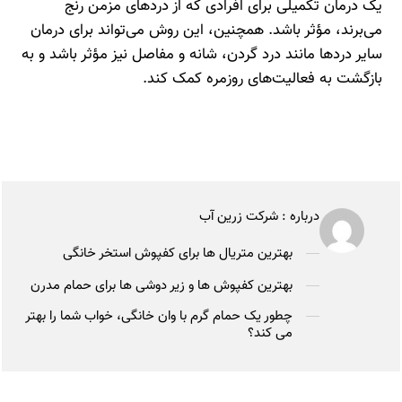
یک درمان تکمیلی برای افرادی که از دردهای مزمن رنج
می‌برند، مؤثر باشد. همچنین، این روش می‌تواند برای درمان
سایر دردها مانند درد گردن، شانه و مفاصل نیز مؤثر باشد و به
بازگشت به فعالیت‌های روزمره کمک کند.
درباره :
شرکت زرین آب
بهترین متریال ها برای کفپوش استخر خانگی
بهترین کفپوش ها و زیر دوشی ها برای حمام مدرن
چطور یک حمام گرم با وان خانگی، خواب شما را بهتر
می کند؟