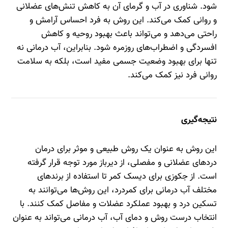
شود. شناوری در آب و گرمای آن به کاهش تنش‌های عضلانی
و روانی کمک می‌کند. این روش به فرد احساس آرامش و
راحتی می‌دهد و می‌تواند باعث بهبود روحیه و کاهش
افسردگی و اضطراب‌های روزمره شود. بنابراین، آب درمانی نه
تنها برای بهبود وضعیت جسمی مفید است، بلکه به سلامت
روانی فرد نیز کمک می‌کند.
نتیجه‌گیری
این روش به عنوان یک روش طبیعی و موثر برای درمان
دردهای عضلانی و مفصلی، از دیرباز مورد توجه قرار گرفته
است. از جکوزی برای دیسک کمر تا استفاده از برندهای
مختلف آب درمانی برای کمردرد، این روش‌ها می‌توانند به
تسکین درد و بهبود عملکرد عضلات و مفاصل کمک کنند. با
انتخاب درست روش و دمای آب، آب درمانی می‌تواند به عنوان