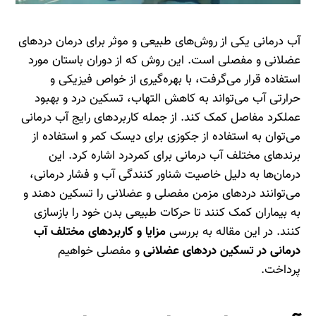
آب درمانی یکی از روش‌های طبیعی و موثر برای درمان دردهای
عضلانی و مفصلی است. این روش که از دوران باستان مورد
استفاده قرار می‌گرفت، با بهره‌گیری از خواص فیزیکی و
حرارتی آب می‌تواند به کاهش التهاب، تسکین درد و بهبود
عملکرد مفاصل کمک کند. از جمله کاربردهای رایج آب درمانی
می‌توان به استفاده از جکوزی برای دیسک کمر و استفاده از
برندهای مختلف آب درمانی برای کمردرد اشاره کرد. این
درمان‌ها به دلیل خاصیت شناور کنندگی آب و فشار درمانی،
می‌توانند دردهای مزمن مفصلی و عضلانی را تسکین دهند و
به بیماران کمک کنند تا حرکات طبیعی بدن خود را بازسازی
کنند. در این مقاله به بررسی
مزایا و کاربردهای مختلف آب
درمانی در تسکین دردهای عضلانی
و مفصلی خواهیم
پرداخت.