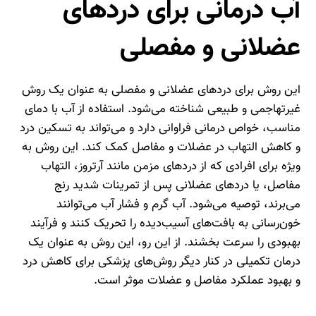
آب درمانی برای دردهای
عضلانی و مفصلی
این روش برای دردهای عضلانی و مفصلی به عنوان یک روش
غیرتهاجمی و طبیعی شناخته می‌شود. استفاده از آب با دمای
مناسب، خواص درمانی فراوانی دارد و می‌تواند به تسکین درد
و کاهش التهاب در عضلات و مفاصل کمک کند. این روش به
ویژه برای افرادی که از دردهای مزمن مانند آرتروز، التهاب
مفاصل، یا دردهای عضلانی پس از تمرینات شدید رنج
می‌برند، توصیه می‌شود. آب گرم و فشار آب می‌توانند
خون‌رسانی به بافت‌های آسیب‌دیده را تحریک کنند و فرآیند
بهبودی را سرعت بخشند. از این رو، این روش به عنوان یک
درمان تکمیلی در کنار دیگر روش‌های پزشکی برای کاهش درد
و بهبود عملکرد مفاصل و عضلات موثر است.