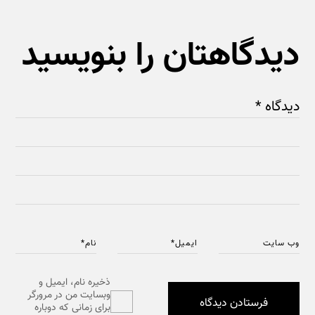
دیدگاهتان را بنویسید
دیدگاه
*
وب‌ سایت
ایمیل
*
نام
*
ذخیره نام، ایمیل و
وبسایت من در مرورگر
برای زمانی که دوباره