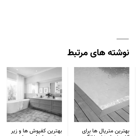
نوشته های مرتبط
بهترین متریال ها برای
بهترین کفپوش ها و زیر