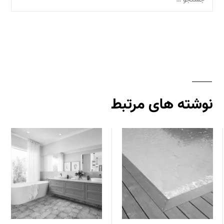
نوشته های مرتبط