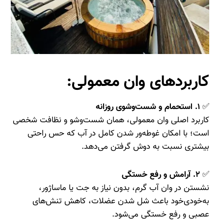
کاربردهای وان معمولی:
✅
۱. استحمام و شست‌وشوی روزانه
کاربرد اصلی وان معمولی، همان شست‌وشو و نظافت شخصی
است؛ با امکان غوطه‌ور شدن کامل در آب که حس راحتی
بیشتری نسبت به دوش گرفتن می‌دهد.
✅
۲. آرامش و رفع خستگی
نشستن در وان آب گرم، بدون نیاز به جت یا ماساژور،
به‌خودی‌خود باعث شل شدن عضلات، کاهش تنش‌های
عصبی و رفع خستگی می‌شود.