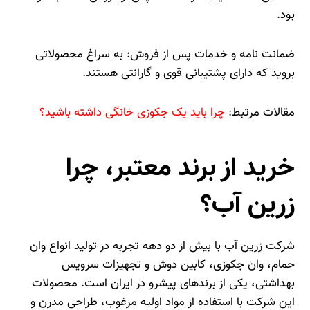
بود.
ضمانت‌ نامه و خدمات پس از فروش: به سراغ محصولاتی
بروید که دارای پشتیبانی قوی و گارانتی هستند.
مقالات مرتبط:
چرا باید یک جکوزی خانگی داشته باشید؟
خرید از برند معتبر، چرا
زرین آب؟
شرکت زرین آب با بیش از دو دهه تجربه در تولید انواع وان
حمام، وان جکوزی، کابین دوش و تجهیزات سرویس
بهداشتی، یکی از برندهای پیشرو در ایران است. محصولات
این شرکت با استفاده از مواد اولیه مرغوب، طراحی مدرن و