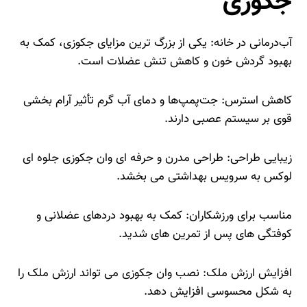
جکوزی
آب‌درمانی در خانه: یکی از بزرگ‌ ترین مزایای جکوزی، کمک به
بهبود گردش خون و کاهش تنش عضلات است.
کاهش استرس: جت‌پمپ‌ها و دمای آب گرم تأثیر آرام‌ بخشی
قوی بر سیستم عصبی دارند.
زیبایی طراحی: طراحی مدرن و حرفه‌ ای وان جکوزی جلوه‌ ای
لوکس به سرویس بهداشتی می‌ بخشد.
مناسب برای ورزشکاران: کمک به بهبود دردهای عضلانی و
کوفتگی‌ های پس از تمرین‌ های شدید.
افزایش ارزش ملک: نصب وان جکوزی می‌ تواند ارزش ملک را
به شکل محسوسی افزایش دهد.