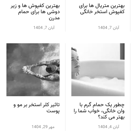
بهترین متریال ها برای
بهترین کفپوش ها و زیر
کفپوش استخر خانگی
دوشی ها برای حمام
مدرن
آبان 7, 1404
آبان 7, 1404
چطور یک حمام گرم با
تاثیر کلر استخر بر مو و
وان خانگی، خواب شما را
پوست
بهتر می کند؟
آبان 4, 1404
مهر 29, 1404