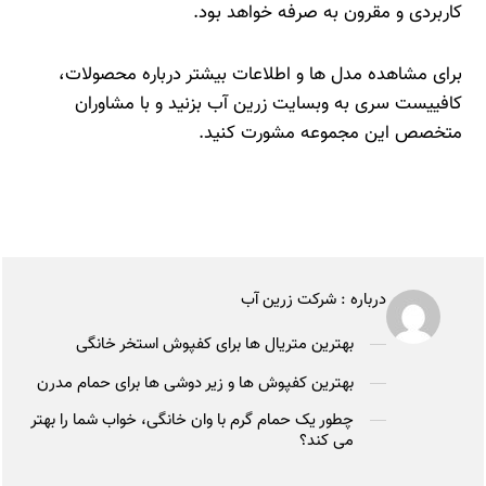
کاربردی و مقرون‌ به‌ صرفه خواهد بود.
برای مشاهده مدل‌ ها و اطلاعات بیشتر درباره محصولات،
کافییست سری به وبسایت زرین آب بزنید و با مشاوران
متخصص این مجموعه مشورت کنید.
درباره :
شرکت زرین آب
بهترین متریال ها برای کفپوش استخر خانگی
بهترین کفپوش ها و زیر دوشی ها برای حمام مدرن
چطور یک حمام گرم با وان خانگی، خواب شما را بهتر
می کند؟