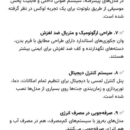
در مدل‌های پیشرفته، سیستم صوتی داخلی و قابلیت پخش
موسیقی از طریق بلوتوث برای یک تجربه لوکس در نظر گرفته
شده است.
✅
۷. طراحی ارگونومیک و متریال ضد لغزش
وان جکوزی‌های استاندارد دارای طراحی مطابق با فرم بدن،
دسته‌های نگهدارنده و کف ضد لغزش برای ایمنی بیشتر
هستند.
✅
۸. سیستم کنترل دیجیتال
پنل کنترل لمسی یا دیجیتال برای تنظیم تمام امکانات، دما،
نورپردازی و زمان‌بندی جت‌ها روی بسیاری از مدل‌ها نصب
شده است.
✅
۹. صرفه‌جویی در مصرف انرژی
مدل‌های به‌روز با سیستم‌های کم‌مصرف، هم در مصرف آب و
هم انرژی صرفه‌جویی می‌کنند.