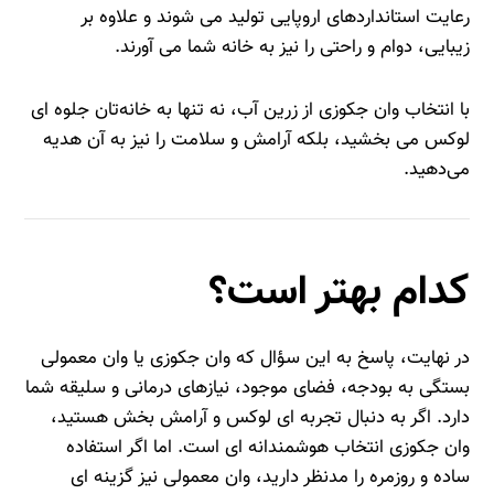
رعایت استانداردهای اروپایی تولید می‌ شوند و علاوه بر
زیبایی، دوام و راحتی را نیز به خانه شما می‌ آورند.
با انتخاب وان جکوزی از زرین آب، نه تنها به خانه‌تان جلوه‌ ای
لوکس می‌ بخشید، بلکه آرامش و سلامت را نیز به آن هدیه
می‌دهید.
کدام بهتر است؟
در نهایت، پاسخ به این سؤال که وان جکوزی یا وان معمولی
بستگی به بودجه، فضای موجود، نیازهای درمانی و سلیقه شما
دارد. اگر به دنبال تجربه‌ ای لوکس و آرامش‌ بخش هستید،
وان جکوزی انتخاب هوشمندانه‌ ای است. اما اگر استفاده
ساده و روزمره را مدنظر دارید، وان معمولی نیز گزینه‌ ای