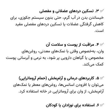
✅
۳. تسکین دردهای عضلانی و مفصلی
خیساندن بدن در آب گرم، حتی بدون سیستم جکوزی، برای
کاهش گرفتگی عضلات یا تسکین دردهای مفصلی مفید
است.
✅
۴. مراقبت از پوست و سلامت آن
وان، به‌خصوص وقتی با نمک‌های معدنی، روغن‌های
مخصوص یا گیاهان دارویی پر شود، به نرمی و آبرسانی پوست
کمک می‌کند.
✅
۵. کاربردهای درمانی و آرام‌بخش (حمام آروماتراپی)
می‌توان با افزودن اسانس‌ها، روغن‌های معطر یا نمک‌های
آرام‌بخش، از وان برای آروماتراپی در خانه استفاده کرد.
✅
۶. استفاده برای نوزادان یا کودکان