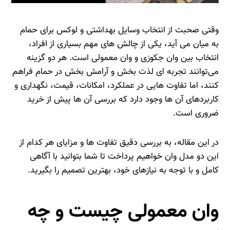
وقتی صحبت از انتخاب وسایل بهداشتی و لوکس برای حمام
به میان می‌ آید، یکی از چالش‌ های مهم بسیاری از افراد،
انتخاب بین وان جکوزی و وان معمولی است. هر دو گزینه
می‌توانند تجربه‌ ای لذت‌ بخش و آرامش‌ بخش در حمام فراهم
کنند، اما تفاوت‌ هایی در عملکرد، امکانات، قیمت، نگهداری و
کاربردهای آن‌ ها وجود دارد که بررسی آن‌ ها پیش از خرید
ضروری است.
در این مقاله، به بررسی دقیق تفاوت‌ ها و مزایای هر کدام از
این دو مدل وان خواهیم پرداخت تا شما بتوانید با آگاهی
کامل و با توجه به نیازهای خود، بهترین تصمیم را بگیرید.
وان معمولی چیست و چه