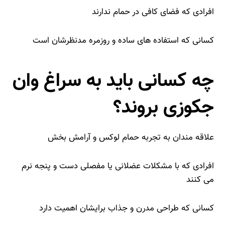
افرادی که فضای کافی در حمام ندارند
کسانی که استفاده‌ های ساده و روزمره مدنظرشان است
چه کسانی باید به سراغ وان
جکوزی بروند؟
علاقه‌ مندان به تجربه حمام لوکس و آرامش‌ بخش
افرادی که با مشکلات عضلانی یا مفصلی دست‌ و پنجه نرم
می‌ کنند
کسانی که طراحی مدرن و جذاب برایشان اهمیت دارد