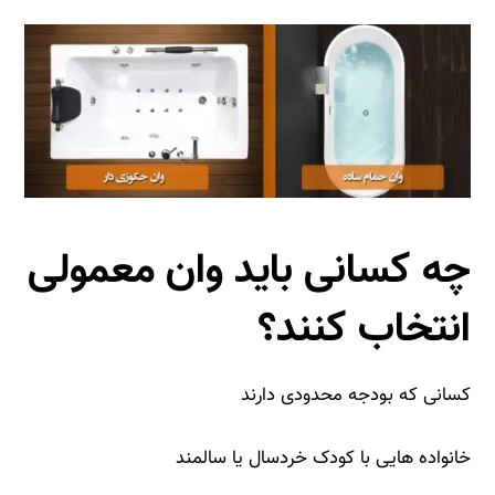
چه کسانی باید وان معمولی
انتخاب کنند؟
کسانی که بودجه محدودی دارند
خانواده‌ هایی با کودک خردسال یا سالمند