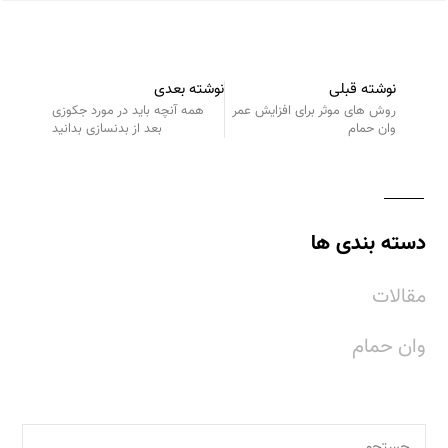
نوشته قبلی
نوشته بعدی
روش‌ های موثر برای افزایش عمر
همه آنچه باید در مورد جکوزی
وان حمام
بعد از بدنسازی بدانید
دسته بندی ها
مقالات
وان حمام