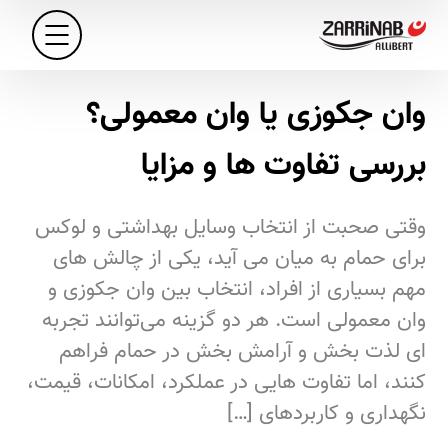
وان جکوزی یا وان معمولی؟
بررسی تفاوت ها و مزایا
وقتی صحبت از انتخاب وسایل بهداشتی و لوکس
برای حمام به میان می‌ آید، یکی از چالش‌ های
مهم بسیاری از افراد، انتخاب بین وان جکوزی و
وان معمولی است. هر دو گزینه می‌توانند تجربه‌
ای لذت‌ بخش و آرامش‌ بخش در حمام فراهم
کنند، اما تفاوت‌ هایی در عملکرد، امکانات، قیمت،
نگهداری و کاربردهای […]