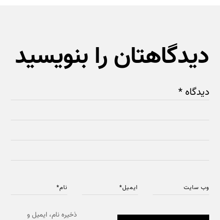
دیدگاهتان را بنویسید
دیدگاه
*
وب‌ سایت
ایمیل
*
نام
*
ذخیره نام، ایمیل و