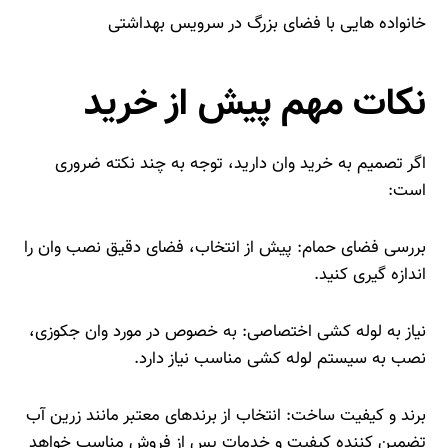
خانواده‌ هایی با فضای بزرگ در سرویس بهداشتی
نکات مهم پیش از خرید
اگر تصمیم به خرید وان دارید، توجه به چند نکته ضروری
است:
بررسی فضای حمام: پیش از انتخاب، فضای دقیق نصب وان را
اندازه‌ گیری کنید.
نیاز به لوله‌ کشی اختصاصی: به‌ خصوص در مورد وان جکوزی،
نصب به سیستم لوله‌ کشی مناسب نیاز دارد.
برند و کیفیت ساخت: انتخاب از برندهای معتبر مانند زرین آب
تضمین‌ کننده کیفیت و خدمات پس از فروش مناسب خواهد