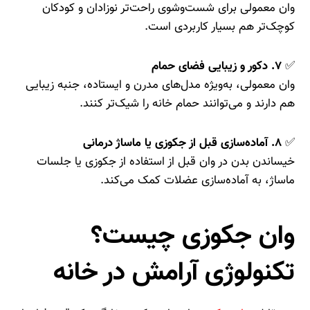
وان معمولی برای شست‌وشوی راحت‌تر نوزادان و کودکان
کوچک‌تر هم بسیار کاربردی است.
✅
۷. دکور و زیبایی فضای حمام
وان معمولی، به‌ویژه مدل‌های مدرن و ایستاده، جنبه زیبایی
هم دارند و می‌توانند حمام خانه را شیک‌تر کنند.
✅
۸. آماده‌سازی قبل از جکوزی یا ماساژ درمانی
خیساندن بدن در وان قبل از استفاده از جکوزی یا جلسات
ماساژ، به آماده‌سازی عضلات کمک می‌کند.
وان جکوزی چیست؟
تکنولوژی آرامش در خانه