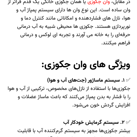
در مقابل،
وان جکوزی
یا همان جکوزی خانگی یک قدم فراتر از
وان ساده است. این نوع وان‌ ها دارای سیستم پمپاژ آب و
هوا، نازل‌ های فشاردهنده و امکاناتی مانند کنترل دما و
نورپردازی هستند. جکوزی‌ ها محیطی شبیه به آب‌ درمانی
حرفه‌ای را به خانه می‌ آورند و تجربه‌ ای لوکس و درمانی
فراهم میکنند.
ویژگی‌ های وان جکوزی:
✅
۱. سیستم ماساژور (جت‌های آب و هوا)
جکوزی‌ها با استفاده از نازل‌های مخصوص، ترکیبی از آب و هوا
را با فشار به بدن پمپاژ می‌کنند که باعث ماساژ عضلات و
افزایش گردش خون می‌شود.
✅
۲. سیستم گرمایش خودکار آب
بیشتر جکوزی‌ها مجهز به سیستم گرم‌کننده آب با قابلیت