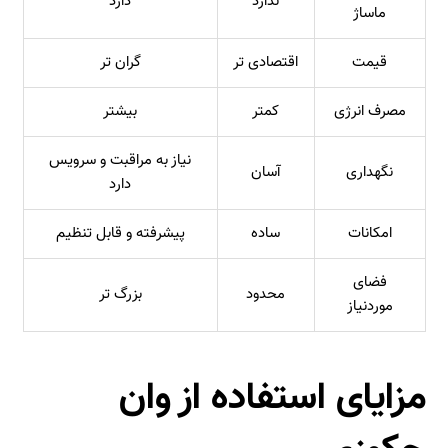
ندارد
دارد
ماساژ
قیمت
اقتصادی‌ تر
گران تر
مصرف انرژی
کمتر
بیشتر
نیاز به مراقبت و سرویس
نگهداری
آسان
دارد
امکانات
ساده
پیشرفته و قابل تنظیم
فضای
محدود
بزرگ‌ تر
موردنیاز
مزایای استفاده از وان