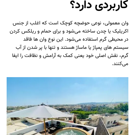
کاربردی دارد؟
وان معمولی، نوعی حوضچه کوچک است که اغلب از جنس
اکریلیک یا چدن ساخته می‌شود و برای حمام و ریلکس کردن
در محیطی گرم استفاده می‌شود. این نوع وان‌ ها فاقد
سیستم‌ های پمپاژ یا ماساژ هستند و تنها با پر شدن از آب
گرم، نقش اصلی خود یعنی کمک به آرامش و نظافت را ایفا
می‌کنند.