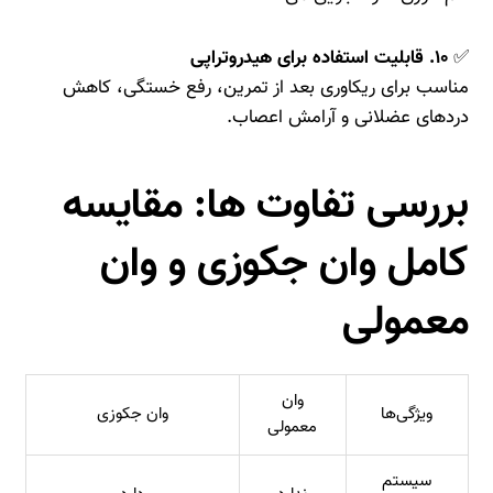
✅
۱۰. قابلیت استفاده برای هیدروتراپی
مناسب برای ریکاوری بعد از تمرین، رفع خستگی، کاهش
دردهای عضلانی و آرامش اعصاب.
بررسی تفاوت‌ ها: مقایسه
کامل وان جکوزی و وان
معمولی
وان
ویژگی‌ها
وان جکوزی
معمولی
سیستم