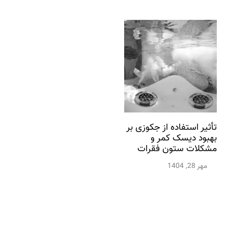
تأثیر استفاده از جکوزی بر
بهبود دیسک کمر و
مشکلات ستون فقرات
مهر 28, 1404