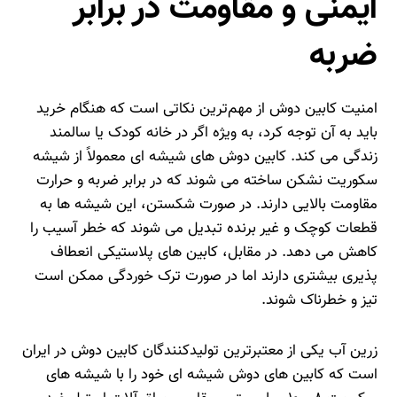
ایمنی و مقاومت در برابر
ضربه
امنیت کابین دوش از مهم‌ترین نکاتی است که هنگام خرید
باید به آن توجه کرد، به‌ ویژه اگر در خانه کودک یا سالمند
زندگی می‌ کند. کابین دوش‌ های شیشه‌ ای معمولاً از شیشه
سکوریت نشکن ساخته می‌ شوند که در برابر ضربه و حرارت
مقاومت بالایی دارند. در صورت شکستن، این شیشه‌ ها به
قطعات کوچک و غیر برنده تبدیل می‌ شوند که خطر آسیب را
کاهش می‌ دهد. در مقابل، کابین‌ های پلاستیکی انعطاف‌
پذیری بیشتری دارند اما در صورت ترک‌ خوردگی ممکن است
تیز و خطرناک شوند.
زرین آب یکی از معتبرترین تولیدکنندگان کابین دوش در ایران
است که کابین‌ های دوش شیشه‌ ای خود را با شیشه‌ های