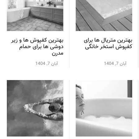
بهترین متریال ها برای
بهترین کفپوش ها و زیر
کفپوش استخر خانگی
دوشی ها برای حمام
مدرن
آبان 7, 1404
آبان 7, 1404