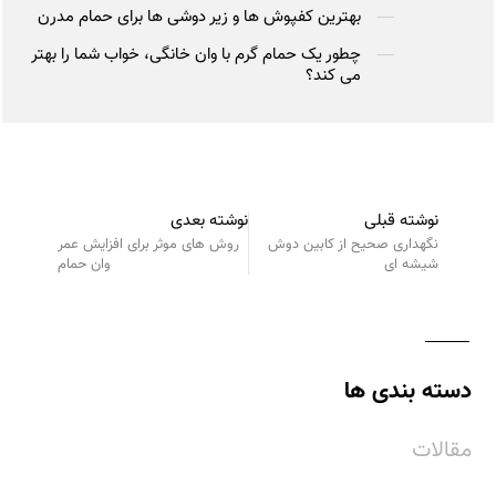
بهترین کفپوش ها و زیر دوشی ها برای حمام مدرن
چطور یک حمام گرم با وان خانگی، خواب شما را بهتر
می کند؟
نوشته قبلی
نوشته بعدی
نگهداری صحیح از کابین دوش
روش‌ های موثر برای افزایش عمر
شیشه‌ ای
وان حمام
دسته بندی ها
مقالات