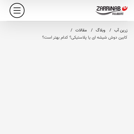
زرین آب
وبلاگ
مقالات
کابین دوش شیشه‌ ای یا پلاستیکی؟ کدام بهتر است؟