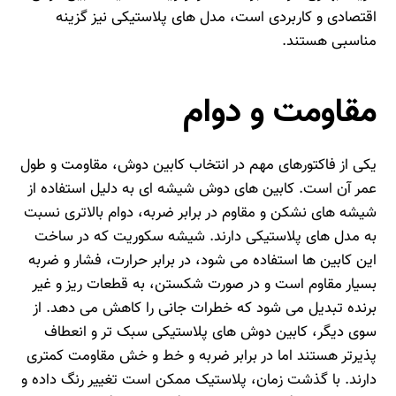
اقتصادی و کاربردی است، مدل‌ های پلاستیکی نیز گزینه
مناسبی هستند.
مقاومت و دوام
یکی از فاکتورهای مهم در انتخاب کابین دوش، مقاومت و طول
عمر آن است. کابین‌ های دوش شیشه‌ ای به دلیل استفاده از
شیشه‌ های نشکن و مقاوم در برابر ضربه، دوام بالاتری نسبت
به مدل‌ های پلاستیکی دارند. شیشه سکوریت که در ساخت
این کابین‌ ها استفاده می‌ شود، در برابر حرارت، فشار و ضربه
بسیار مقاوم است و در صورت شکستن، به قطعات ریز و غیر
برنده تبدیل می‌ شود که خطرات جانی را کاهش می‌ دهد. از
سوی دیگر، کابین دوش‌ های پلاستیکی سبک‌ تر و انعطاف‌
پذیرتر هستند اما در برابر ضربه و خط و خش مقاومت کمتری
دارند. با گذشت زمان، پلاستیک ممکن است تغییر رنگ داده و