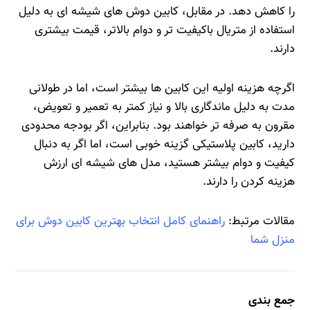
را کاهش دهد. در مقابل، کابین دوش‌ های شیشه‌ ای به دلیل
استفاده از متریال باکیفیت‌ تر و دوام بالاتر، قیمت بیشتری
دارند.
اگرچه هزینه اولیه این کابین‌ ها بیشتر است، اما در طولانی‌
مدت به دلیل ماندگاری بالا و نیاز کمتر به تعمیر و تعویض،
مقرون‌ به‌ صرفه‌ تر خواهند بود. بنابراین، اگر بودجه محدودی
دارید، کابین پلاستیکی گزینه خوبی است، اما اگر به دنبال
کیفیت و دوام بیشتر هستید، مدل‌ های شیشه‌ ای ارزش
هزینه کردن را دارند.
مقالات مرتبط:
راهنمای کامل انتخاب بهترین کابین دوش برای
منزل شما
جمع بندی