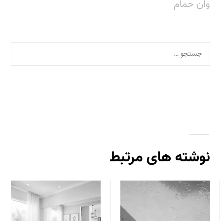
وان حمام
نوشته های مرتبط