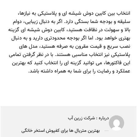
انتخاب بین کابین دوش شیشه‌ ای و پلاستیکی به نیازها،
سلیقه و بودجه شما بستگی دارد. اگر به دنبال زیبایی، دوام
بالا و سهولت در نظافت هستید، کابین دوش شیشه‌ ای گزینه
بهتری خواهد بود. اما اگر بودجه محدودتری دارید و به دنبال
نصب سریع و قیمت مقرون‌ به صرفه هستید، مدل‌ های
پلاستیکی نیز انتخاب مناسبی هستند. با در نظر گرفتن تمامی
این فاکتورها، می‌ توانید گزینه‌ ای را انتخاب کنید که بهترین
عملکرد و رضایت را برای شما به همراه داشته باشد.
درباره :
شرکت زرین آب
بهترین متریال ها برای کفپوش استخر خانگی