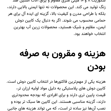
سکوریت ۸ و ۱۰ میلی‌ متری مقاوم و یراق‌ آلات استیل ضد
زنگ تولید می‌ کند. این محصولات نه‌ تنها ایمنی بالایی دارند،
بلکه با طراحی مدرن و کیفیت بالا، گزینه‌ ای ایده‌ آل برای هر
حمامی محسوب می‌ شوند. اگر به دنبال یک کابین دوش
ایمن، مقاوم و شیک هستید، محصولات زرین آب بهترین
انتخاب خواهند بود.
هزینه و مقرون‌ به صرفه
بودن
هزینه یکی از مهم‌ترین فاکتورها در انتخاب کابین دوش است.
کابین دوش‌ های پلاستیکی به دلیل مواد اولیه ارزان‌ تر،
قیمت پایین‌ تری دارند و برای افرادی که بودجه محدودتری
دارند، گزینه مناسبی هستند. این کابین‌ ها سبک‌ تر بوده و
نصب آن‌ها نیز ساده‌ تر است، که می‌ تواند هزینه‌ های جانبی