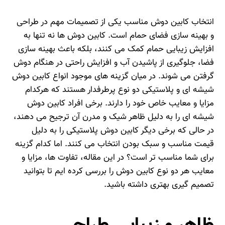
انتخاب کابین دوش مناسب یکی از تصمیمات مهم در طراحی
و بهینه‌ سازی فضای حمام است. کابین دوش‌ ها نه‌ تنها به
افزایش زیبایی حمام کمک می‌ کنند، بلکه باعث بهینه‌ سازی
فضا، جلوگیری از پاشیدن آب و افزایش راحتی در هنگام دوش
گرفتن می‌ شوند. در میان گزینه‌ های موجود انواع کابین دوش‌
شیشه‌ ای و پلاستیکی دو نوع پرطرفدار هستند که هرکدام
مزایا و معایب خاص خود را دارند. برخی افراد کابین دوش
شیشه‌ ای را به دلیل ظاهر شیک و مدرن آن ترجیح می‌ دهند،
در حالی که برخی دیگر کابین دوش پلاستیکی را به دلیل
قیمت مناسب و سبک بودن انتخاب می‌ کنند. اما کدام گزینه
برای شما مناسب‌ تر است؟ در این مقاله، تفاوت‌ ها، مزایا و
معایب هر دو نوع کابین دوش را بررسی کرده‌ ایم تا بتوانید
تصمیم‌ گیری بهتری داشته باشید.