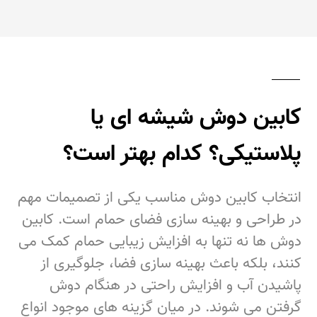
کابین دوش شیشه‌ ای یا
پلاستیکی؟ کدام بهتر است؟
انتخاب کابین دوش مناسب یکی از تصمیمات مهم
در طراحی و بهینه‌ سازی فضای حمام است. کابین
دوش‌ ها نه‌ تنها به افزایش زیبایی حمام کمک می‌
کنند، بلکه باعث بهینه‌ سازی فضا، جلوگیری از
پاشیدن آب و افزایش راحتی در هنگام دوش
گرفتن می‌ شوند. در میان گزینه‌ های موجود انواع