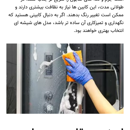
طولانی‌ مدت، این کابین‌ ها نیاز به نظافت بیشتری دارند و
ممکن است تغییر رنگ بدهند. اگر به دنبال کابینی هستید که
نگهداری و تمیزکاری آن ساده‌ تر باشد، مدل‌ های شیشه‌ ای
انتخاب بهتری خواهند بود.