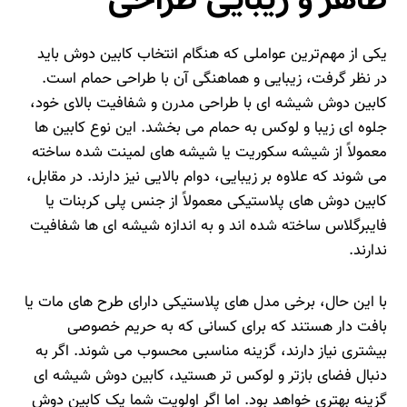
ظاهر و زیبایی طراحی
یکی از مهم‌ترین عواملی که هنگام انتخاب کابین دوش باید
در نظر گرفت، زیبایی و هماهنگی آن با طراحی حمام است.
کابین دوش شیشه‌ ای با طراحی مدرن و شفافیت بالای خود،
جلوه‌ ای زیبا و لوکس به حمام می‌ بخشد. این نوع کابین‌ ها
معمولاً از شیشه سکوریت یا شیشه‌ های لمینت شده ساخته
می‌ شوند که علاوه بر زیبایی، دوام بالایی نیز دارند. در مقابل،
کابین دوش‌ های پلاستیکی معمولاً از جنس پلی‌ کربنات یا
فایبرگلاس ساخته شده‌ اند و به اندازه شیشه‌ ای‌ ها شفافیت
ندارند.
با این حال، برخی مدل‌ های پلاستیکی دارای طرح‌ های مات یا
بافت‌ دار هستند که برای کسانی که به حریم خصوصی
بیشتری نیاز دارند، گزینه مناسبی محسوب می‌ شوند. اگر به
دنبال فضای بازتر و لوکس‌ تر هستید، کابین دوش شیشه‌ ای
گزینه بهتری خواهد بود. اما اگر اولویت شما یک کابین دوش