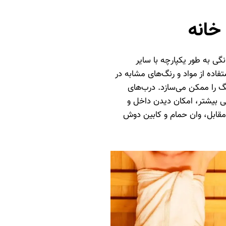
خانه
ی به طور یکپارچه با سایر
اده از مواد و رنگ‌های مشابه در
 را ممکن می‌سازد. درب‌های
 بیشتر، امکان دیدن داخل و
 مقابل، وان حمام و کابین دوش