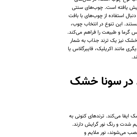
زایش یافته است. چوب‌های سنتی
نبال استفاده از چوب‌های با بافت
ستند. این تنوع در انتخاب چوب،
س گرما و طبیعت را فراهم می‌کند.
خشک نیز یک ترند جذاب به شمار
یگری مانند اکریلیک، فایبرگلاس یا
د.
 در سونا خشک
 ایفا می‌کند. ترندهای کنونی به
م شدت و رنگ نور گرایش دارند.
ت‌ها نصب می‌شوند، نور ملایم و