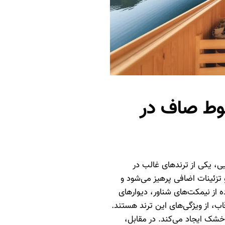
وط صاف در
ی، یکی از ترندهای غالب در
زئینات اضافی پرهیز می‌شود و
ه از نیمکت‌های شناور، دیوارهای
، از ویژگی‌های این ترند هستند.
خشک ایجاد می‌کند. در مقابل،