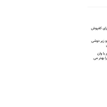
برای کفپوش
 زیر دوشی
با وان
 بهتر می