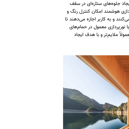
ایجاد جلوه‌های ستاره‌ای در سقف
ازی هوشمند امکان کنترل رنگ و
کنند و به کاربر اجازه می‌دهند تا
 نورپردازی معمول در حمام‌های
لاً ملایم‌تر و با هدف ایجاد