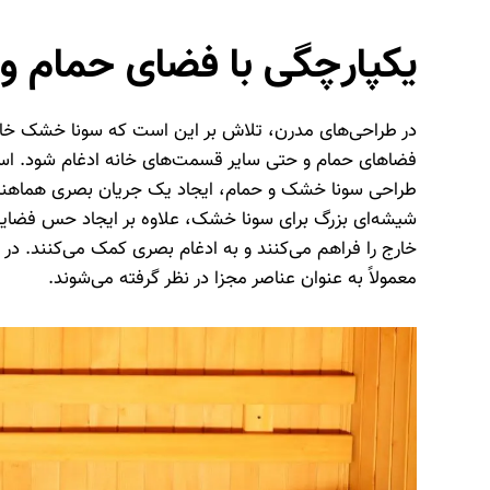
یکپارچگی با فضای حمام و 
در طراحی‌های مدرن، تلاش بر این است که سونا خشک خانگ
فضاهای حمام و حتی سایر قسمت‌های خانه ادغام شود. استف
طراحی سونا خشک و حمام، ایجاد یک جریان بصری هماهنگ
شیشه‌ای بزرگ برای سونا خشک، علاوه بر ایجاد حس فضایی
خارج را فراهم می‌کنند و به ادغام بصری کمک می‌کنند. در
معمولاً به عنوان عناصر مجزا در نظر گرفته می‌شوند.