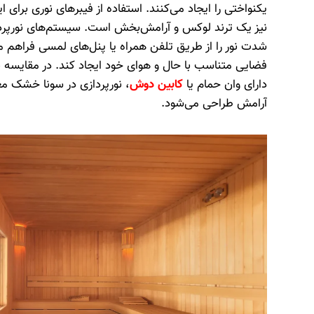
یکنواختی را ایجاد می‌کنند. استفاده از فیبرهای نوری برای 
نیز یک ترند لوکس و آرامش‌بخش است. سیستم‌های نورپرد
شدت نور را از طریق تلفن همراه یا پنل‌های لمسی فراهم می‌
فضایی متناسب با حال و هوای خود ایجاد کند. در مقایسه با
دارای وان حمام یا
کابین دوش
، نورپردازی در سونا خشک معمو
آرامش طراحی می‌شود.