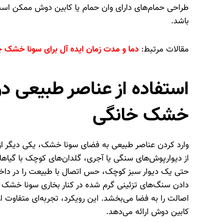
طراحی حمام‌های دارای وان حمام یا کابین دوش ممکن اس
باشد.
مقالات مرتبط:
دما و مدت زمان ایده آل برای سونا خشک 
استفاده از عناصر طبیعی د
خشک خانگی
وارد کردن عناصر طبیعی به فضای سونا خشک، یکی دیگر ا
از دیوارپوش‌های سنگی یا آجری، گلدان‌های کوچک با گیاها
حتی یک دیوار سبز کوچک، حس اتصال با طبیعت را در داخل
دادن سنگ‌های تزئینی گرم شده در کنار بخاری سونا خشک نی
اصالت را به فضا می‌بخشد. این رویکرد، تجربه‌ای متفاوت از
کابین دوش ارائه می‌دهد.