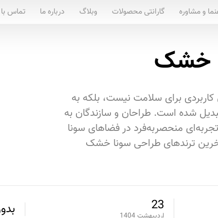
نما و مشاوره
گارانتی محصولات
وبلاگ
درباره ما
تماس با 
ا خشک
کاربردی برای سلامت نیست، بلکه به
دیل شده است. طراحان و سازندگان به
 تجربه‌ای منحصربه‌فرد در فضاهای سونا
آخرین ترندهای طراحی سونا خشک
23
بدون
اردیبهشت
1404