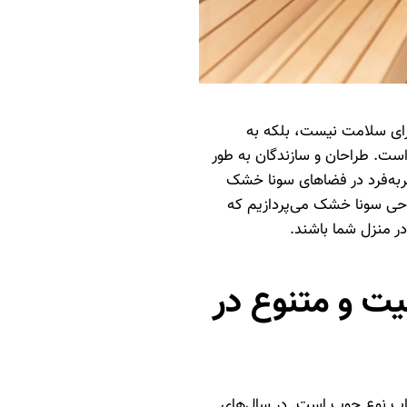
رای سلامت نیست، بلکه به
ست. طراحان و سازندگان به طور
حصربه‌فرد در فضاهای سونا خشک
راحی سونا خشک می‌پردازیم که
ر منزل شما باشند.
یت و متنوع در
اب نوع چوب است. در سال‌های