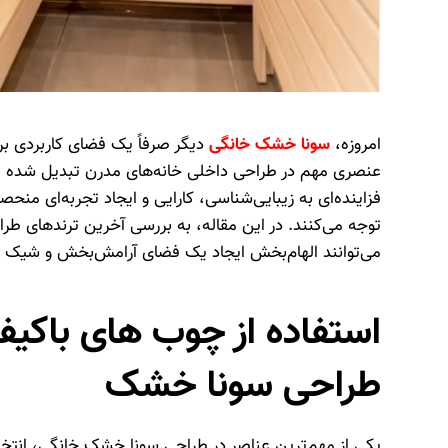
امروزه،
سونا خشک خانگی
دیگر صرفاً یک فضای کاربردی ب
عنصری مهم در طراحی داخلی خانه‌های مدرن تبدیل شده ا
فزاینده‌ای به زیبایی‌شناسی، کارایی و ایجاد تجربه‌ای من
توجه می‌کنند. در این مقاله، به بررسی آخرین ترندهای ط
می‌توانند الهام‌بخش ایجاد یک فضای آرامش‌بخش و شیک د
استفاده از چوب های باکیف
طراحی سونا خشک
یکی از مهم‌ترین عناصر در طراحی سونا خشک خانگی، انتخ