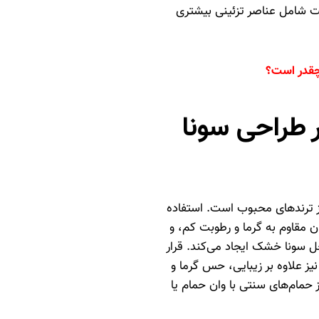
ت شامل عناصر تزئینی بیشتری
چقدر است؟
ر طراحی سونا
ز ترندهای محبوب است. استفاده
ن مقاوم به گرما و رطوبت کم، و
 سونا خشک ایجاد می‌کند. قرار
ز علاوه بر زیبایی، حس گرما و
 حمام‌های سنتی با وان حمام یا