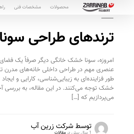
محصولات
مشخصات فنی
راه
ترندهای طراحی سون
امروزه، سونا خشک خانگی دیگر صرفاً یک فضای 
عنصری مهم در طراحی داخلی خانه‌های مدرن تب
طور فزاینده‌ای به زیبایی‌شناسی، کارایی و ایجاد
خشک توجه می‌کنند. در این مقاله، به بررسی 
می‌پردازیم که […]
توسط
شرکت زرین آب
1 سال پیش
در
مقالات