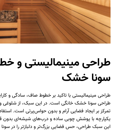
طراحی مینیمالیستی و خط
سونا خشک
طراحی مینیمالیستی با تاکید بر خطوط صاف، سادگی و کارای
طراحی سونا خشک خانگی است. در این سبک، از شلوغی و ت
تمرکز بر ایجاد فضایی آرام و بدون حواس‌پرتی است. استفاد
یکپارچه با پوشش چوبی ساده و درب‌های شیشه‌ای بدون قاب
این سبک طراحی، حس فضایی بزرگ‌تر و دلبازتر را در سونا 