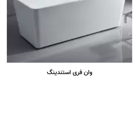
وان فری استندینگ