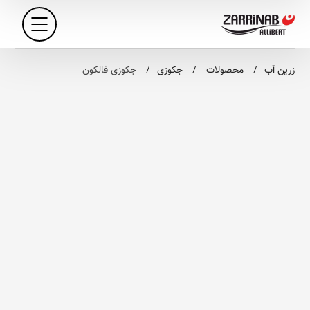
زرین آب
محصولات
جکوزی
جکوزی فالکون