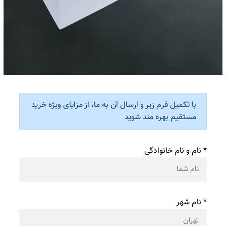
با تکمیل فرم زیر و ارسال آن به ما، از مزایای ویژه خرید
مستقیم بهره مند شوید
* نام و نام خانوادگی
* نام شهر