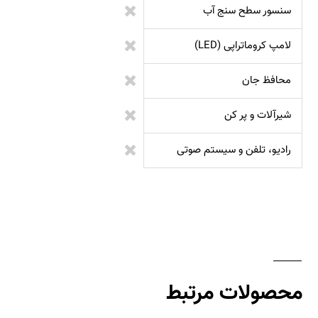
سنسور سطح سنج آب
لامپ کروماتراپی (LED)
محافظ جان
شیرآلات و پر کن
رادیو، تلفن و سیستم صوتی
محصولات مرتبط