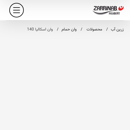
زرین آب
محصولات
وان حمام
وان اسکالیا 140