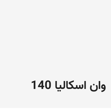
وان اسکالیا 140