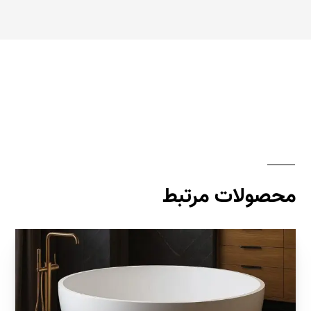
محصولات مرتبط