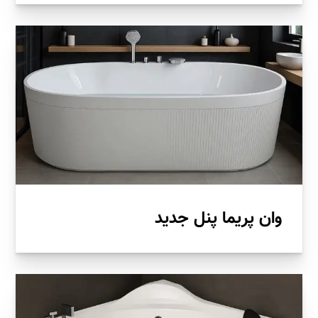
وان پریما پنل جدید