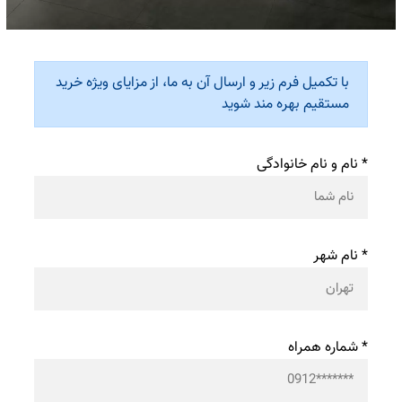
با تکمیل فرم زیر و ارسال آن به ما، از مزایای ویژه خرید
مستقیم بهره مند شوید
* نام و نام خانوادگی
* نام شهر
* شماره همراه