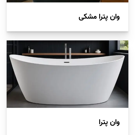
وان پترا مشکی
وان پترا